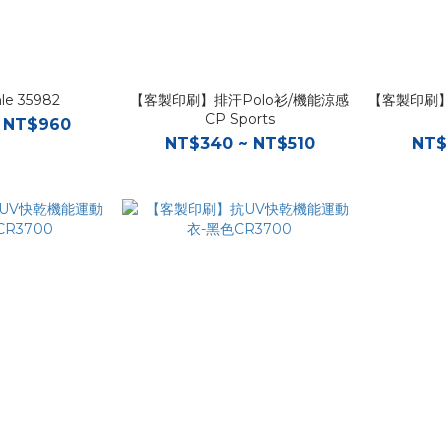
hle 35982
【客製印刷】排汗Polo衫/機能涼感
【客製印刷】
CP Sports
 NT$960
NT$340 ~ NT$510
NT$