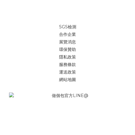
SGS檢測
合作企業
展覽消息
環保贊助
隱私政策
服務條款
運送政策
網站地圖