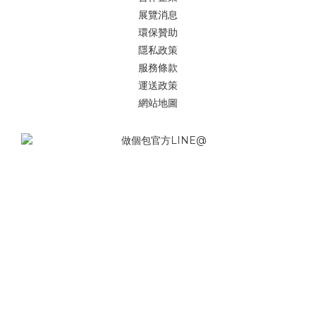
展覽消息
環保贊助
隱私政策
服務條款
運送政策
網站地圖