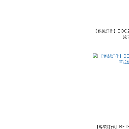
【客製訂作】BOO2
提
【客製訂作】BETS