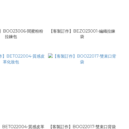
BOO23006-閨蜜粉粉
【客製訂作】BEZO23001-編織拉鍊
拉鍊包
袋
BETO22004-質感皮革
【客製訂作】BOO22017-雙束口背袋