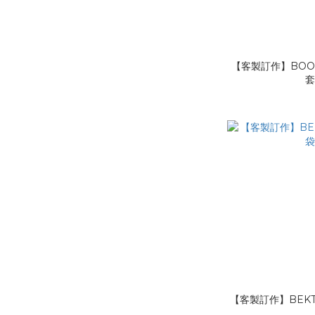
【客製訂作】BOO1
【客製訂作】BEKT