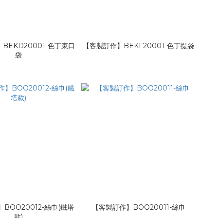
BEKD20001-色丁束口
【客製訂作】BEKF20001-色丁提袋
袋
BOO20012-絲巾(鐵塔
【客製訂作】BOO20011-絲巾
款)