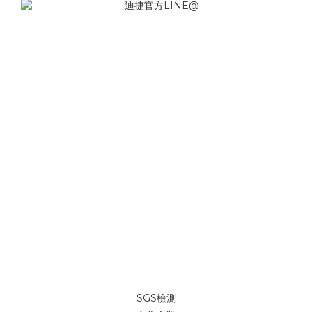
SGS檢測