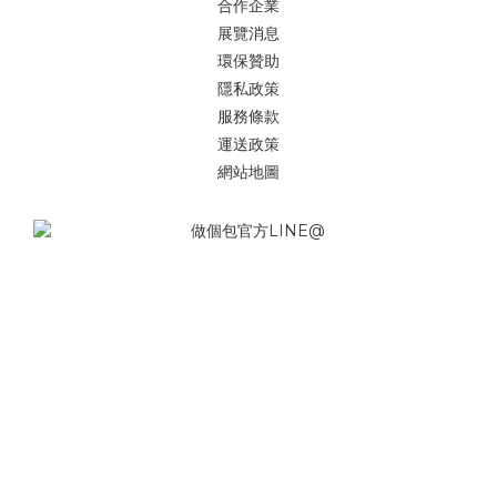
合作企業
展覽消息
環保贊助
隱私政策
服務條款
運送政策
網站地圖