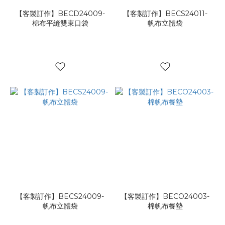
【客製訂作】BECD24009-
【客製訂作】BECS24011-
棉布平縫雙束口袋
帆布立體袋
【客製訂作】BECS24009-
【客製訂作】BECO24003-
帆布立體袋
棉帆布餐墊