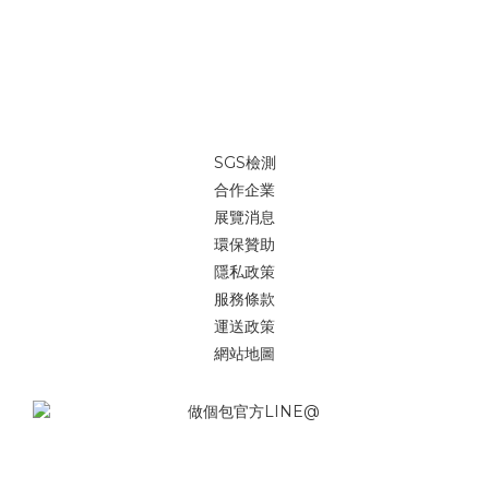
SGS檢測
合作企業
展覽消息
環保贊助
隱私政策
服務條款
運送政策
網站地圖