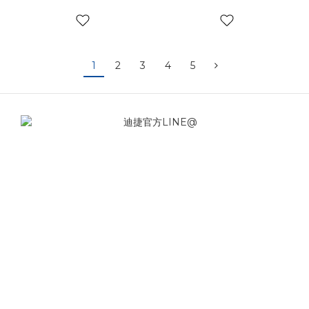
1
2
3
4
5