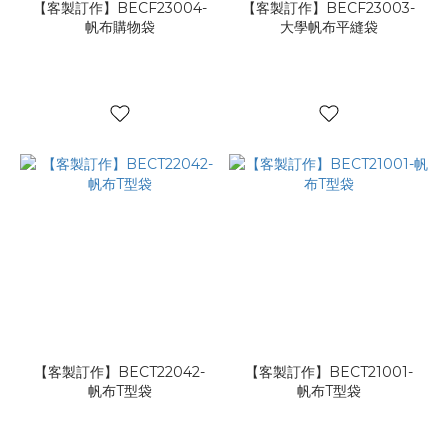
【客製訂作】BECF23004-
【客製訂作】BECF23003-
帆布購物袋
大學帆布平縫袋
【客製訂作】BECT22042-
【客製訂作】BECT21001-
帆布T型袋
帆布T型袋