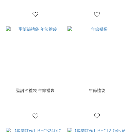
聖誕節禮袋 年節禮袋
年節禮袋