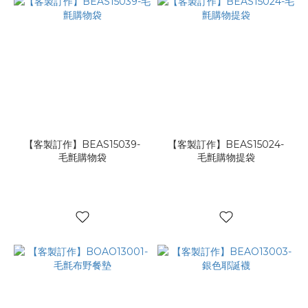
【客製訂作】BEAS15039-
【客製訂作】BEAS15024-
毛氈購物袋
毛氈購物提袋