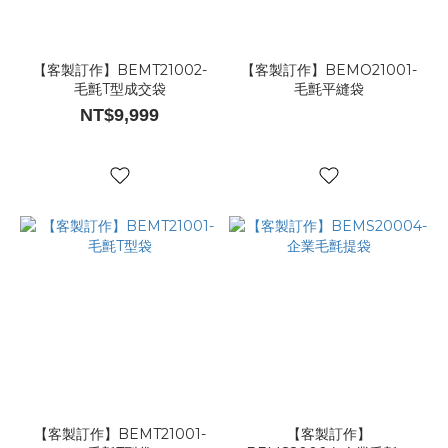
【客製訂作】BEMT21002-
【客製訂作】BEMO21001-
毛氈T型成交袋
毛氈平縫袋
NT$9,999
【客製訂作】BEMT21001-
【客製訂作】