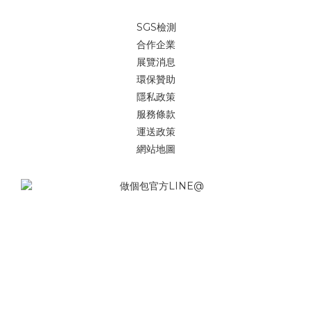
SGS檢測
合作企業
展覽消息
環保贊助
隱私政策
服務條款
運送政策
網站地圖