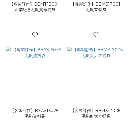
【客製訂作】BEMT18001-
【客製訂作】BEMS17001-
企業紀念毛氈質感提袋
毛氈立體袋
【客製訂作】BEAS16076-
【客製訂作】BEMS17005-
毛氈資料袋
毛氈紅大方提袋