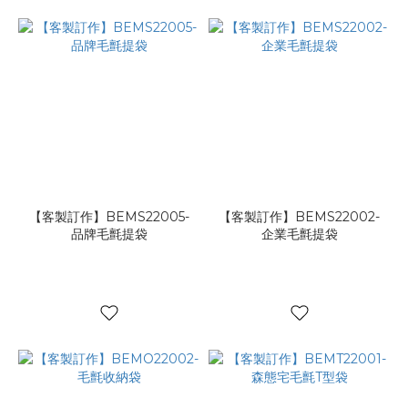
【客製訂作】BEMS22005-
【客製訂作】BEMS22002-
品牌毛氈提袋
企業毛氈提袋