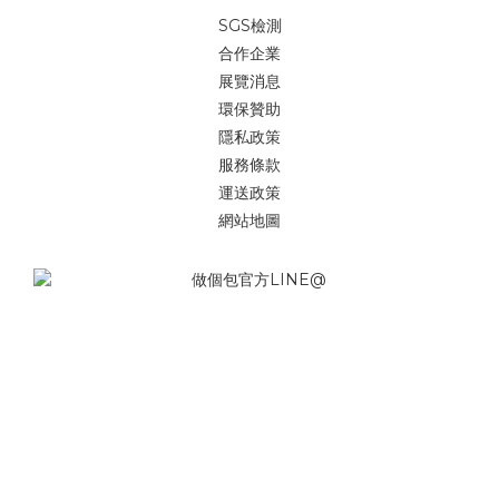
SGS檢測
合作企業
展覽消息
環保贊助
隱私政策
服務條款
運送政策
網站地圖