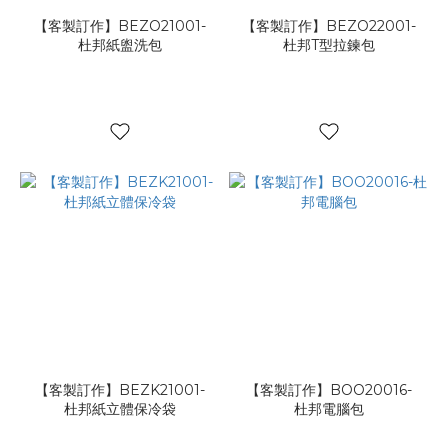
【客製訂作】BEZO21001-
【客製訂作】BEZO22001-
杜邦紙盥洗包
杜邦T型拉鍊包
【客製訂作】BEZK21001-
【客製訂作】BOO20016-
杜邦紙立體保冷袋
杜邦電腦包