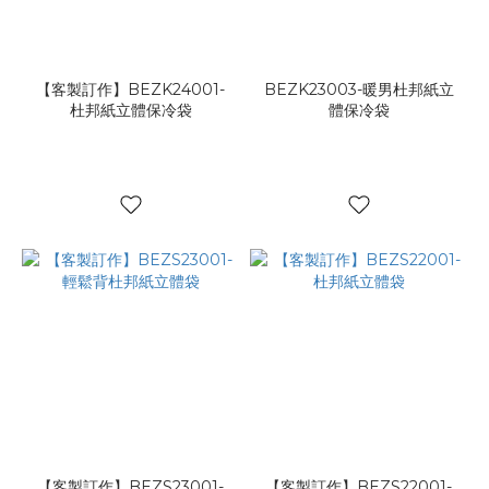
保
鮮
(1)
【客製訂作】BEZK24001-
BEZK23003-暖男杜邦紙立
杜邦紙立體保冷袋
體保冷袋
【客製訂作】BEZS23001-
【客製訂作】BEZS22001-