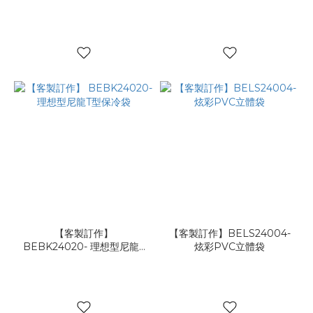
【客製訂作】
【客製訂作】BELS24004-
BEBK24020- 理想型尼龍T
炫彩PVC立體袋
型保冷袋