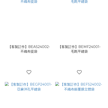
【客製訂作】BEAS24002-
【客製訂作】BEMF24001-
不織布提袋
毛氈平縫袋