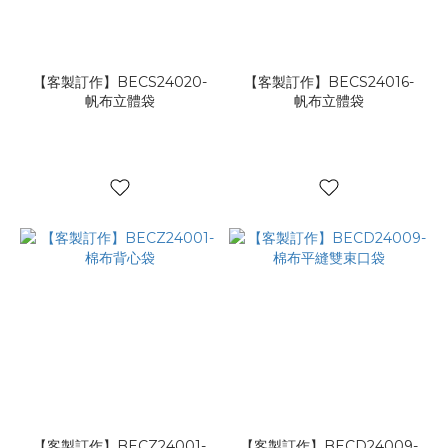
【客製訂作】BECS24020-
【客製訂作】BECS24016-
帆布立體袋
帆布立體袋
【客製訂作】BECZ24001-
【客製訂作】BECD24009-