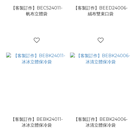
【客製訂作】BECS24011-
【客製訂作】BEED24006-
帆布立體袋
絨布雙束口袋
【客製訂作】BEBK24011-
【客製訂作】BEBK24006-
冰冰立體保冷袋
冰清立體保冷袋