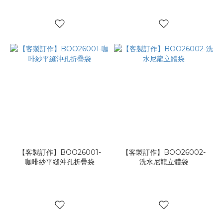
【客製訂作】BOO26001-
【客製訂作】BOO26002-
咖啡紗平縫沖孔折疊袋
洗水尼龍立體袋