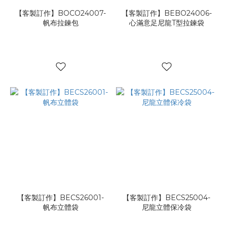
【客製訂作】BOCO24007-
【客製訂作】BEBO24006-
帆布拉鍊包
心滿意足尼龍T型拉鍊袋
【客製訂作】BECS26001-
【客製訂作】BECS25004-
帆布立體袋
尼龍立體保冷袋