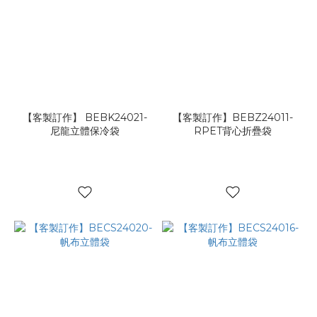
【客製訂作】 BEBK24021-
【客製訂作】BEBZ24011-
尼龍立體保冷袋
RPET背心折疊袋