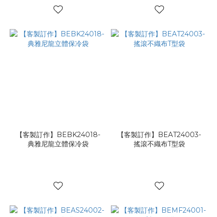
【客製訂作】BEBK24018-
【客製訂作】BEAT24003-
典雅尼龍立體保冷袋
搖滾不織布T型袋