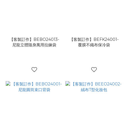
【客製訂作】BEBO24013-
【客製訂作】BEFK24001-
尼龍立體隨身萬用拉鍊袋
覆膜不織布保冷袋