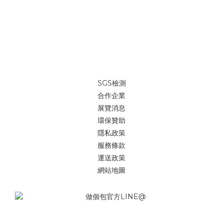
SGS檢測
合作企業
展覽消息
環保贊助
隱私政策
服務條款
運送政策
網站地圖