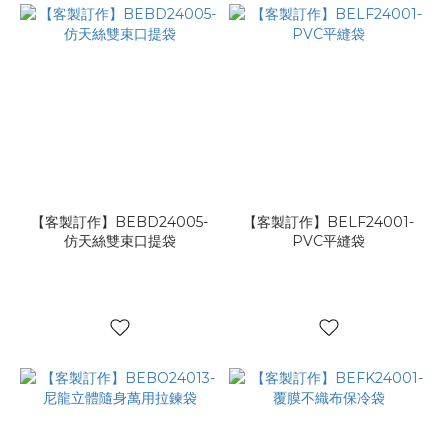
【客製訂作】BEBD24005-
【客製訂作】BELF24001-
仿天絲雙束口提袋
PVC平縫袋