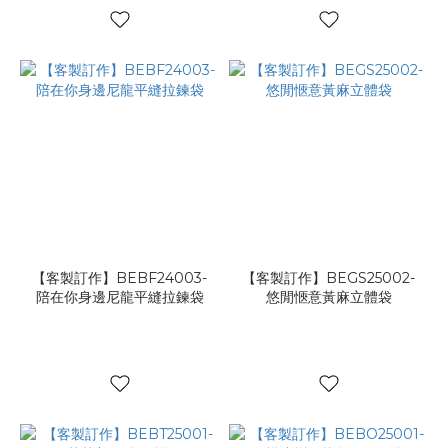
【客製訂作】BEBF24003-
【客製訂作】BEGS25002-
陪在你身邊尼龍平縫拉鍊袋
悠閒愜意黃麻立體袋