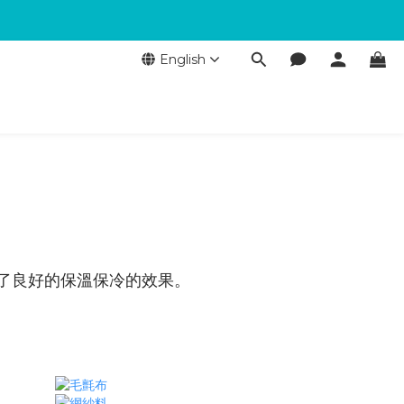
English
了良好的保溫保冷的效果。