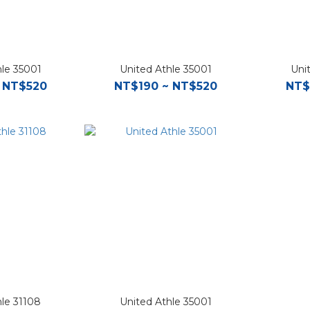
hle 35001
United Athle 35001
Uni
 NT$520
NT$190 ~ NT$520
NT$
hle 31108
United Athle 35001