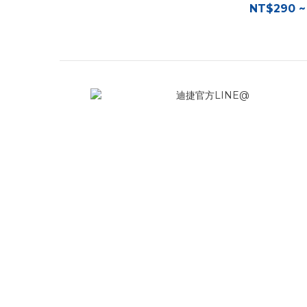
NT$290 ~