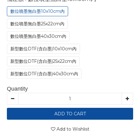
數位噴墨無白墨10x10cm內
數位噴墨無白墨25x22cm內
數位噴墨無白墨40x30cm內
新型數位DTF(含白墨)10x10cm內
新型數位DTF(含白墨)25x22cm內
新型數位DTF(含白墨)40x30cm內
Quantity
ADD TO CART
Add to Wishlist