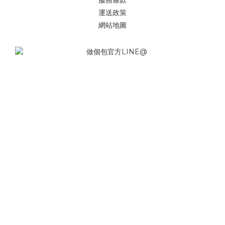
服務條款
運送政策
網站地圖