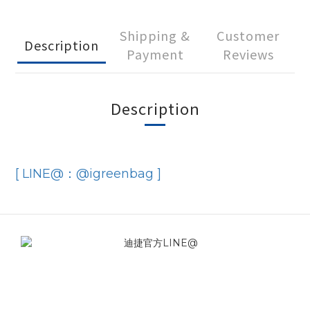
Shipping &
Customer
Description
Payment
Reviews
Description
[ LINE@：@igreenbag ]