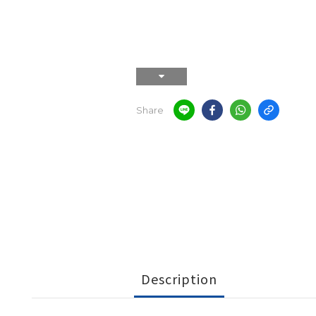
Share
Description