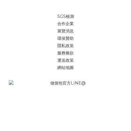
SGS檢測
合作企業
展覽消息
環保贊助
隱私政策
服務條款
運送政策
網站地圖