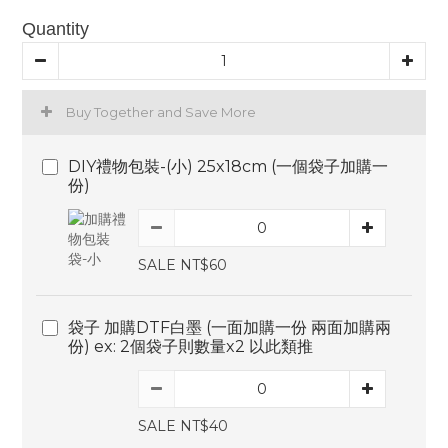
Quantity
Buy Together and Save More
DIY禮物包裝-(小) 25x18cm (一個袋子加購一
份)
SALE NT$60
袋子 加購DTF白墨 (一面加購一份 兩面加購兩
份) ex: 2個袋子則數量x2 以此類推
SALE NT$40