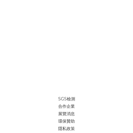
SGS檢測
合作企業
展覽消息
環保贊助
隱私政策