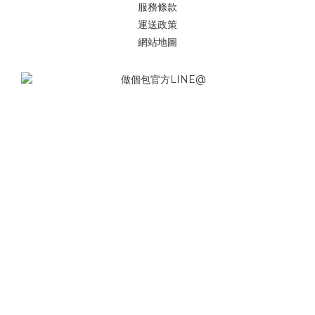
服務條款
運送政策
網站地圖