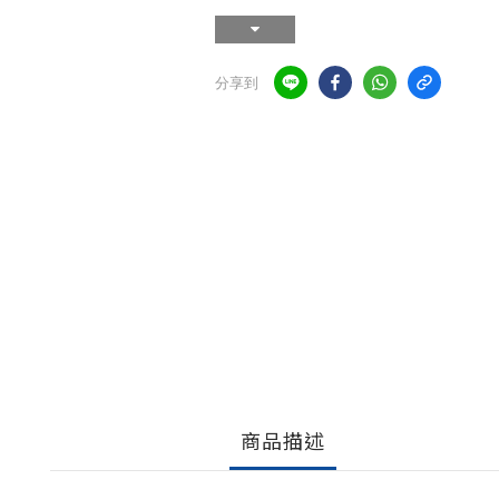
分享到
商品描述