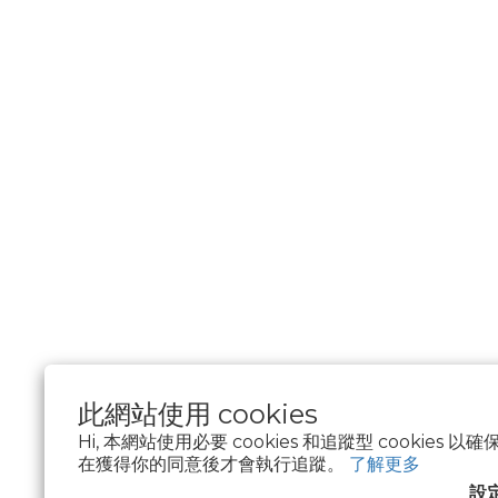
此網站使用 cookies
Hi, 本網站使用必要 cookies 和追蹤型 cookies
在獲得你的同意後才會執行追蹤。
了解更多
$
TWD
繁體中文
設