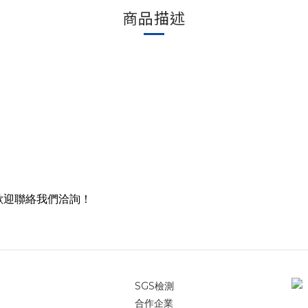
商品描述
歡迎聯絡我們洽詢！
SGS檢測
合作企業