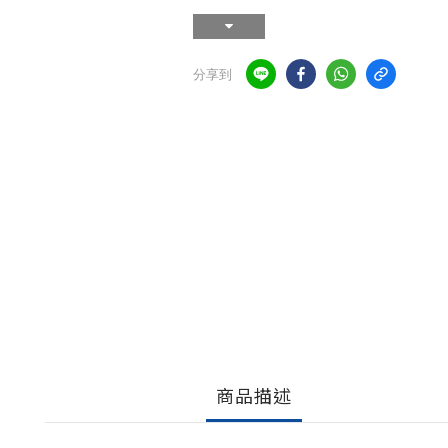
分享到
商品描述