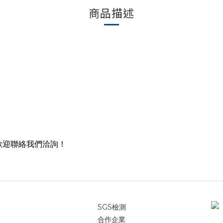
商品描述
歡迎聯絡我們洽詢！
SGS檢測
合作企業