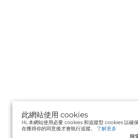
此網站使用 cookies
Hi, 本網站使用必要 cookies 和追蹤型 cookies
在獲得你的同意後才會執行追蹤。
了解更多
$
TWD
繁體中文
設