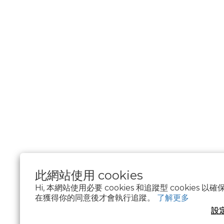
此網站使用 cookies
Hi, 本網站使用必要 cookies 和追蹤型 cookies
在獲得你的同意後才會執行追蹤。
了解更多
$
TWD
繁體中文
設