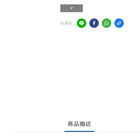
分享到
商品描述