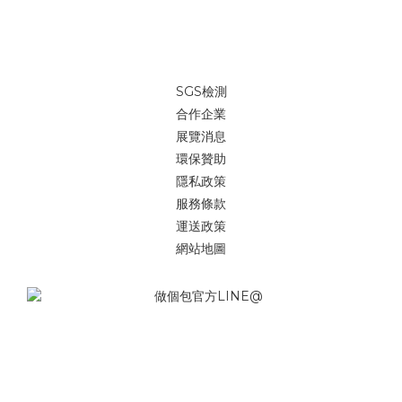
SGS檢測
合作企業
展覽消息
環保贊助
隱私政策
服務條款
運送政策
網站地圖