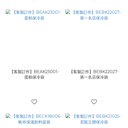
【客製訂作】BEAK23001-
【客製訂作】BEBK22027-
蛋糕保冷袋
第一名店保冷袋