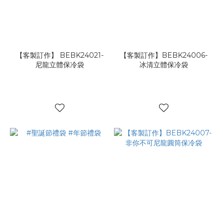
【客製訂作】 BEBK24021-
【客製訂作】BEBK24006-
尼龍立體保冷袋
冰清立體保冷袋