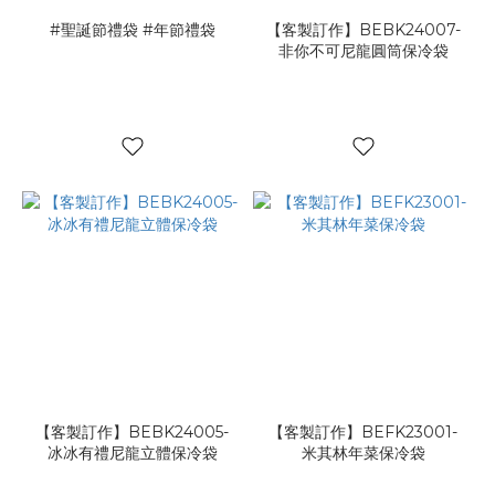
#聖誕節禮袋 #年節禮袋
【客製訂作】BEBK24007-
非你不可尼龍圓筒保冷袋
【客製訂作】BEBK24005-
【客製訂作】BEFK23001-
冰冰有禮尼龍立體保冷袋
米其林年菜保冷袋