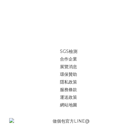
SGS檢測
合作企業
展覽消息
環保贊助
隱私政策
服務條款
運送政策
網站地圖