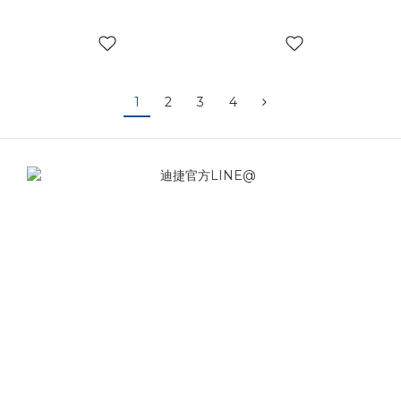
1
2
3
4