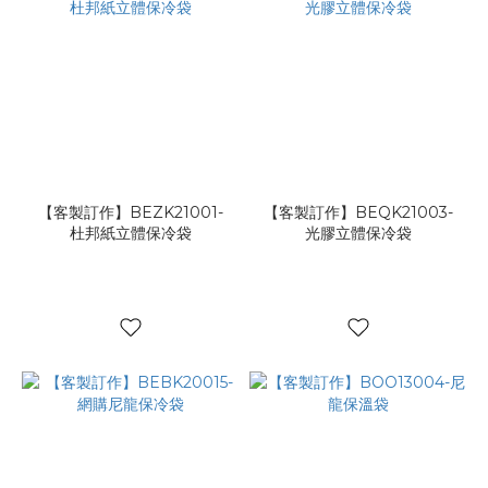
【客製訂作】BEZK21001-
【客製訂作】BEQK21003-
杜邦紙立體保冷袋
光膠立體保冷袋