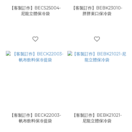
【客製訂作】BECS25004-
【客製訂作】BEBK23010-
尼龍立體保冷袋
胖胖束口保冷袋
【客製訂作】BECK22003-
【客製訂作】BEBK21021-
帆布飲料保冷提袋
尼龍立體保冷袋