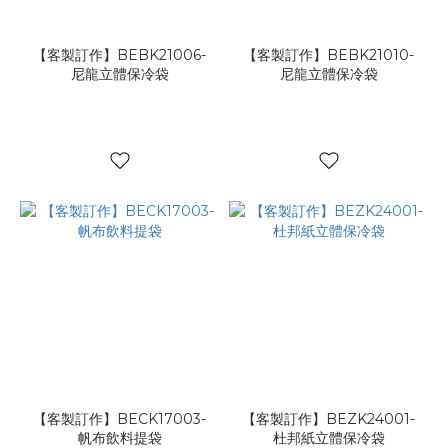
【客製訂作】BEBK21006-
【客製訂作】BEBK21010-
尼龍立體保冷袋
尼龍立體保冷袋
【客製訂作】BECK17003-
【客製訂作】BEZK24001-
帆布飲料提袋
杜邦紙立體保冷袋