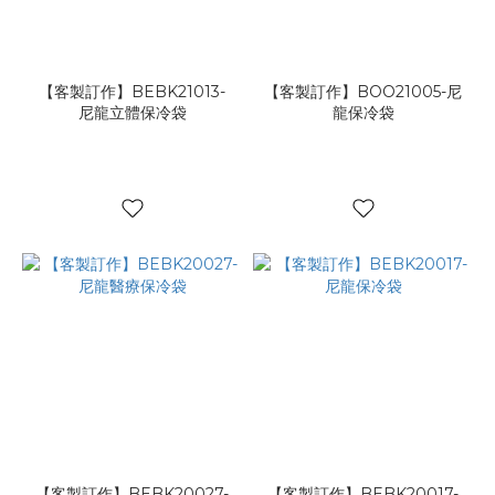
【客製訂作】BEBK21013-
【客製訂作】BOO21005-尼
尼龍立體保冷袋
龍保冷袋
【客製訂作】BEBK20027-
【客製訂作】BEBK20017-