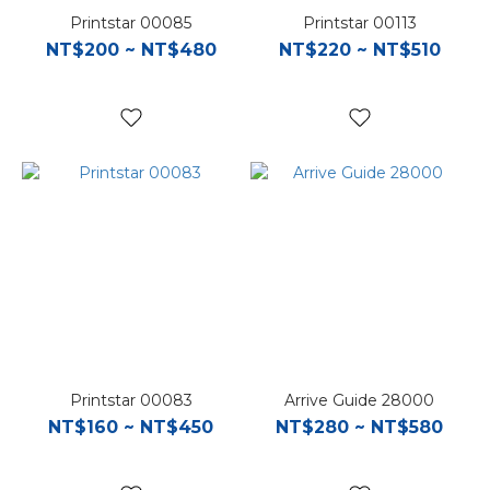
Printstar 00085
Printstar 00113
NT$200 ~ NT$480
NT$220 ~ NT$510
Printstar 00083
Arrive Guide 28000
NT$160 ~ NT$450
NT$280 ~ NT$580