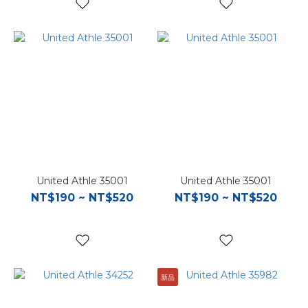
United Athle 35001
United Athle 35001
NT$190 ~ NT$520
NT$190 ~ NT$520
新品