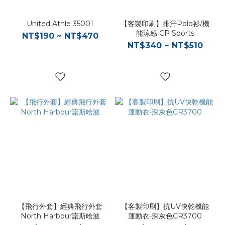
United Athle 35001
【客製印刷】排汗Polo衫/機
能涼感 CP Sports
NT$190 ~ NT$470
NT$340 ~ NT$510
【飛行外套】經典飛行外套
【客製印刷】抗UV快乾機能
North Harbour諾斯哈波
運動衣-深灰色CR3700