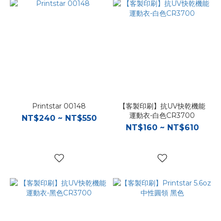
Printstar 00148
【客製印刷】抗UV快乾機能
運動衣-白色CR3700
NT$240 ~ NT$550
NT$160 ~ NT$610