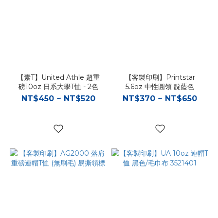
【素T】United Athle 超重
【客製印刷】Printstar
磅10oz 日系大學T恤 - 2色
5.6oz 中性圓領 靛藍色
NT$450 ~ NT$520
NT$370 ~ NT$650