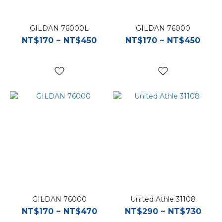
GILDAN 76000L
GILDAN 76000
NT$170 ~ NT$450
NT$170 ~ NT$450
GILDAN 76000
United Athle 31108
NT$170 ~ NT$470
NT$290 ~ NT$730