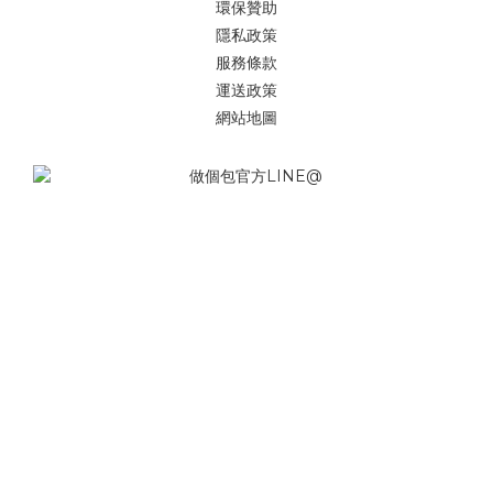
環保贊助
隱私政策
服務條款
運送政策
網站地圖