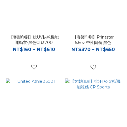
【客製印刷】抗UV快乾機能
【客製印刷】Printstar
運動衣-黑色CR3700
5.6oz 中性圓領 黑色
NT$160 ~ NT$610
NT$370 ~ NT$650