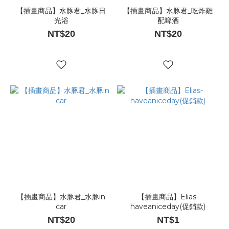
【插畫商品】水豚君_水豚日
【插畫商品】水豚君_吃炸雞
光浴
配啤酒
NT$20
NT$20
【插畫商品】水豚君_水豚in
【插畫商品】Elias-
car
haveaniceday(促銷款)
NT$20
NT$1