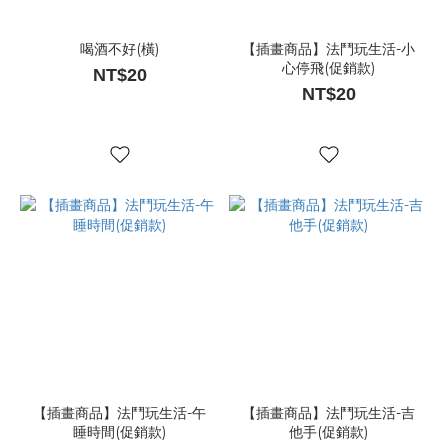
喝酒不好(橫)
【插畫商品】法鬥玩生活-小
心停飛(促銷款)
NT$20
NT$20
【插畫商品】法鬥玩生活-午
【插畫商品】法鬥玩生活-吉
睡時間(促銷款)
他手(促銷款)