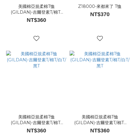
美國棉亞規柔棉T恤
Z18000-來都來了 T恤
(GILDAN)-吉爾登素T/棉T/
NT$370
白T/黑T
NT$360
美國棉亞規柔棉T恤
美國棉亞規柔棉T恤
(GILDAN)-吉爾登素T/棉T/
(GILDAN)-吉爾登素T/棉T/
白T/黑T
白T/黑T
NT$360
NT$360