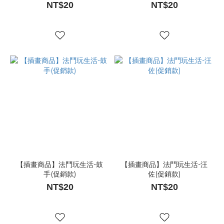
NT$20
NT$20
【插畫商品】法鬥玩生活-鼓
【插畫商品】法鬥玩生活-汪
手(促銷款)
佐(促銷款)
NT$20
NT$20