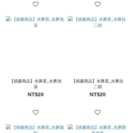
【插畫商品】水豚君_水豚泡
【插畫商品】水豚君_水豚拉
澡
二胡
NT$20
NT$20