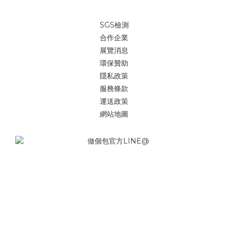
SGS檢測
合作企業
展覽消息
環保贊助
隱私政策
服務條款
運送政策
網站地圖