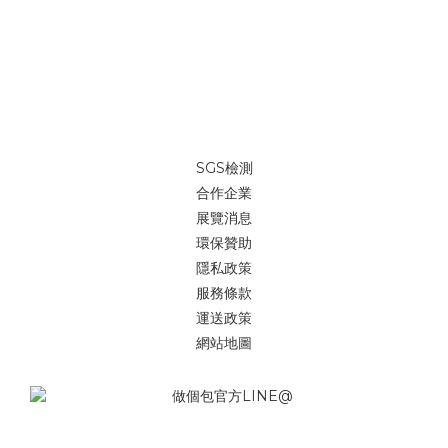
SGS檢測
合作企業
展覽消息
環保贊助
隱私政策
服務條款
運送政策
網站地圖