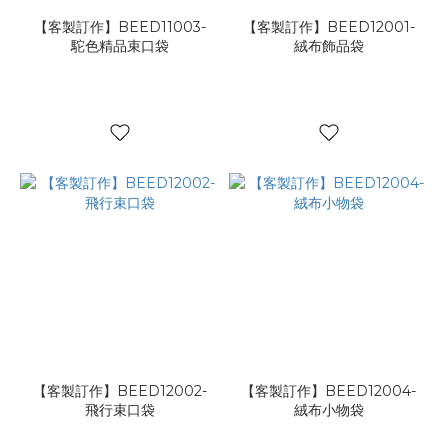
【客製訂作】BEED11003-
【客製訂作】BEED12001-
駝色精品束口袋
絨布飾品袋
【客製訂作】BEED12002-
【客製訂作】BEED12004-
飛行束口袋
絨布小物袋