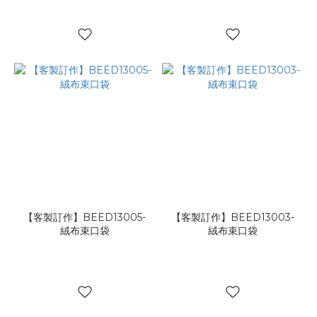
【客製訂作】BEED13005-
【客製訂作】BEED13003-
絨布束口袋
絨布束口袋