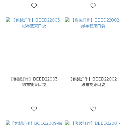
【客製訂作】BEED22003-
【客製訂作】BEED22002-
絨布雙束口袋
絨布雙束口袋