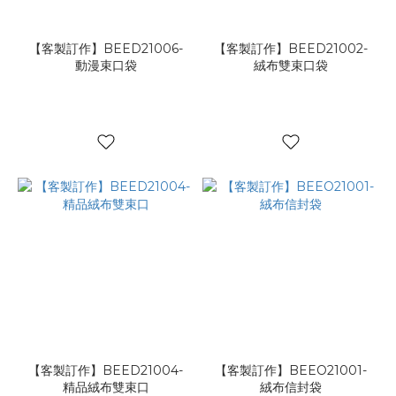
【客製訂作】BEED21006-
【客製訂作】BEED21002-
動漫束口袋
絨布雙束口袋
【客製訂作】BEED21004-
【客製訂作】BEEO21001-
精品絨布雙束口
絨布信封袋