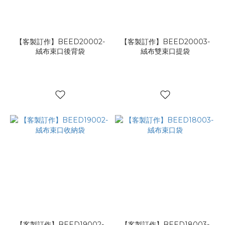
【客製訂作】BEED20002-
【客製訂作】BEED20003-
絨布束口後背袋
絨布雙束口提袋
【客製訂作】BEED19002-
【客製訂作】BEED18003-