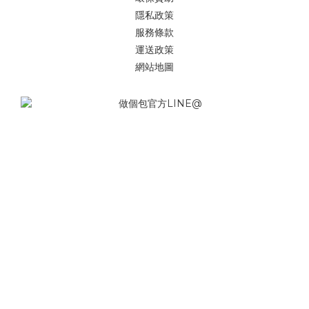
隱私政策
服務條款
運送政策
網站地圖