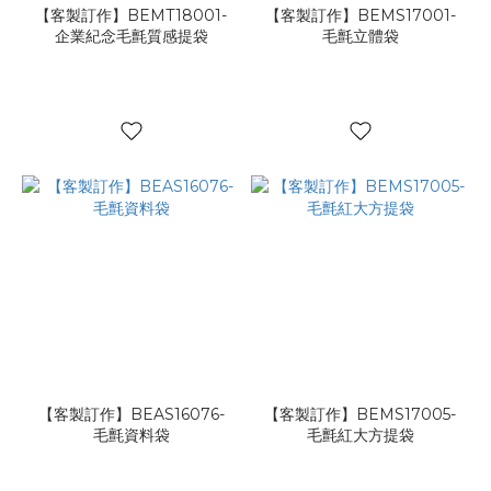
【客製訂作】BEMT18001-
【客製訂作】BEMS17001-
企業紀念毛氈質感提袋
毛氈立體袋
【客製訂作】BEAS16076-
【客製訂作】BEMS17005-
毛氈資料袋
毛氈紅大方提袋