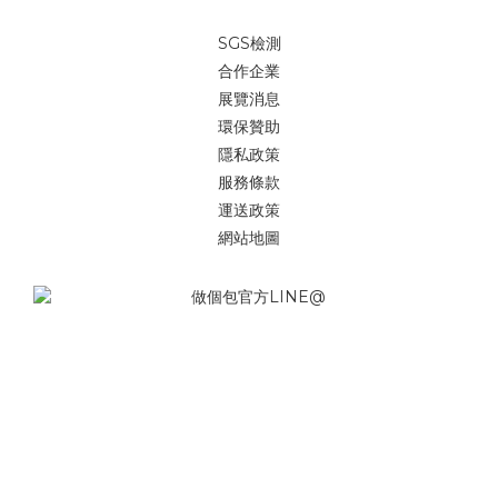
SGS檢測
合作企業
展覽消息
環保贊助
隱私政策
服務條款
運送政策
網站地圖