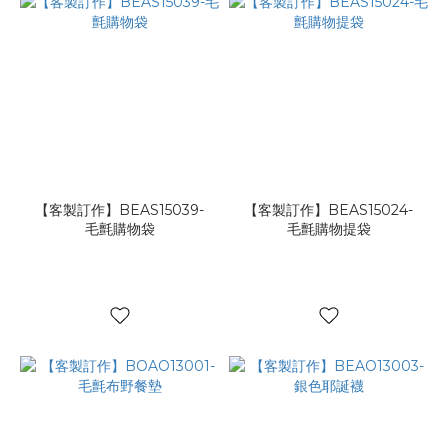
【客製訂作】BEAS15039-
【客製訂作】BEAS15024-
毛氈購物袋
毛氈購物提袋