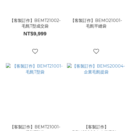
【客製訂作】BEMT21002-
【客製訂作】BEMO21001-
毛氈T型成交袋
毛氈平縫袋
NT$9,999
【客製訂作】BEMT21001-
【客製訂作】