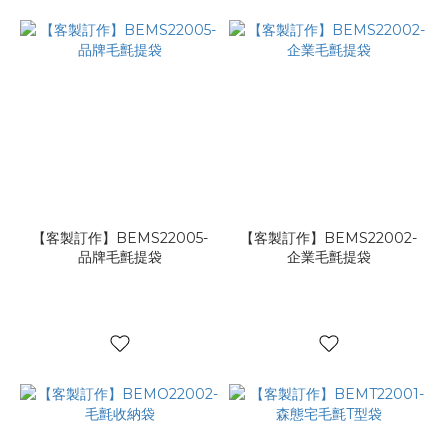
【客製訂作】BEMS22005-
【客製訂作】BEMS22002-
品牌毛氈提袋
企業毛氈提袋