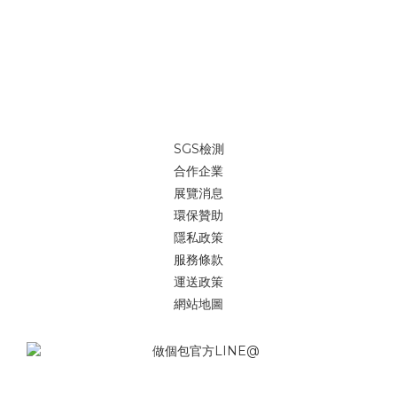
SGS檢測
合作企業
展覽消息
環保贊助
隱私政策
服務條款
運送政策
網站地圖