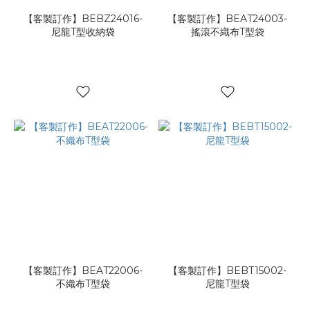
【客製訂作】BEBZ24016-
【客製訂作】BEAT24003-
尼龍T型收納袋
搖滾不織布T型袋
【客製訂作】BEAT22006-
【客製訂作】BEBT15002-
不織布T型袋
尼龍T型袋