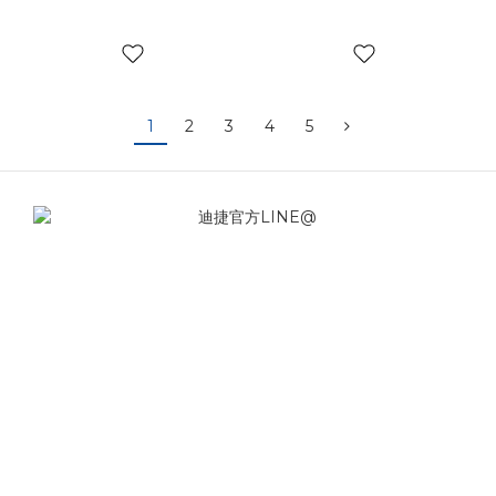
1
2
3
4
5