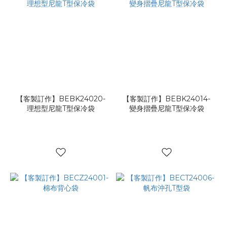
【客製訂作】BEBK24020-
【客製訂作】BEBK24014-
理想型尼龍T型保冷袋
變身摺疊尼龍T型保冷袋