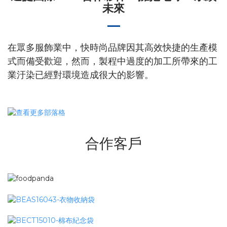
未來
在眾多服飾業中，快時尚品牌因其高效快捷的生產模
式而備受歡迎，
然而，製程中過度的加工所帶來的工
業汙染已經對環境造成很大的影響。
合作客戶