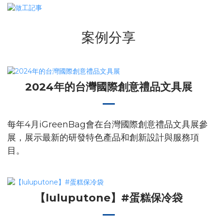
案例分享
2024年的台灣國際創意禮品文具展
每年4月iGreenBag會在台灣國際創意禮品文具展參
展，展示最新的研發特色產品和創新設計與服務項
目。
【luluputone】#蛋糕保冷袋