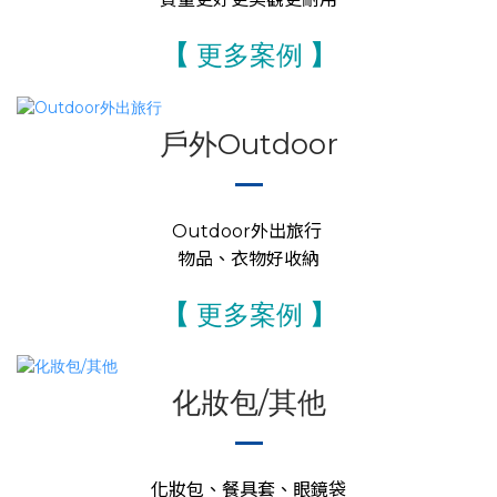
【
更多案例
】
戶外Outdoor
Outdoor外出旅行
物品、衣物好收納
【
更多案例
】
化妝包/其他
化妝包、餐具套、眼鏡袋