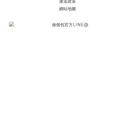
運送政策
網站地圖