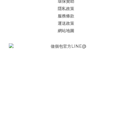
環保贊助
隱私政策
服務條款
運送政策
網站地圖