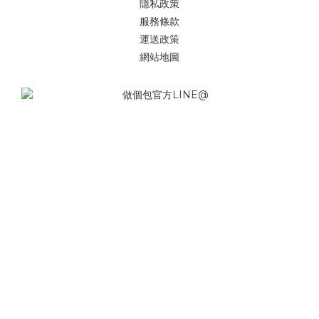
隱私政策
服務條款
運送政策
網站地圖