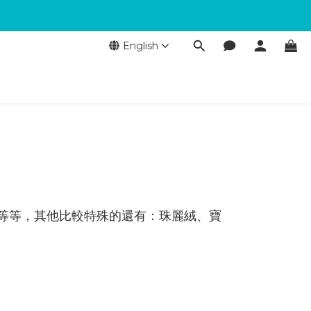
English
等等，其他比較特殊的還有：珠麗絨、寶