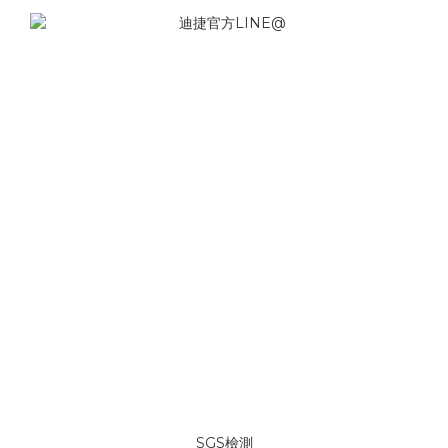
SGS檢測