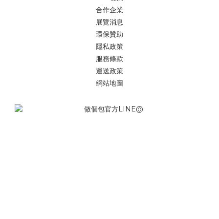
合作企業
展覽消息
環保贊助
隱私政策
服務條款
運送政策
網站地圖