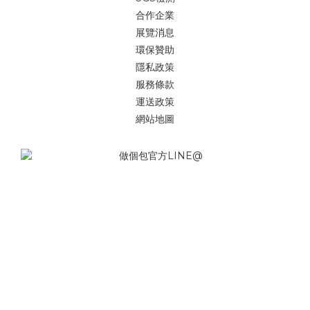
合作企業
展覽消息
環保贊助
隱私政策
服務條款
運送政策
網站地圖