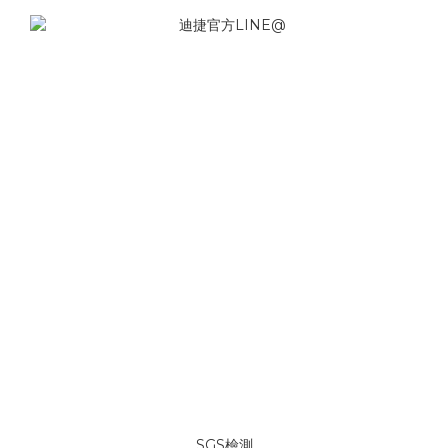
SGS檢測