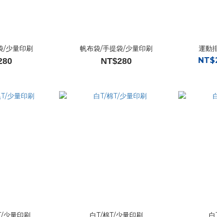
袋/少量印刷
帆布袋/手提袋/少量印刷
運動
NT$
280
NT$280
/少量印刷
白T/棉T/少量印刷
白