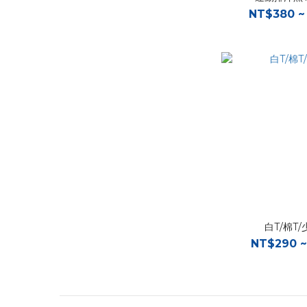
NT$380 ~
白T/棉T
NT$290 ~