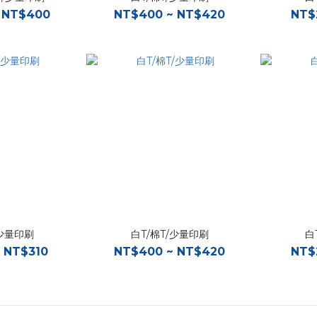
 NT$400
NT$400 ~ NT$420
NT$
/少量印刷
白T/棉T/少量印刷
白
 NT$310
NT$400 ~ NT$420
NT$