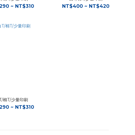
290 ~ NT$310
NT$400 ~ NT$420
T/棉T/少量印刷
290 ~ NT$310