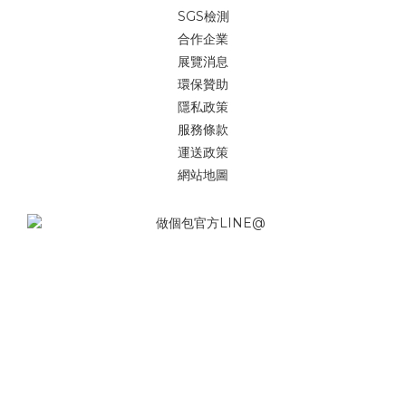
SGS檢測
合作企業
展覽消息
環保贊助
隱私政策
服務條款
運送政策
網站地圖