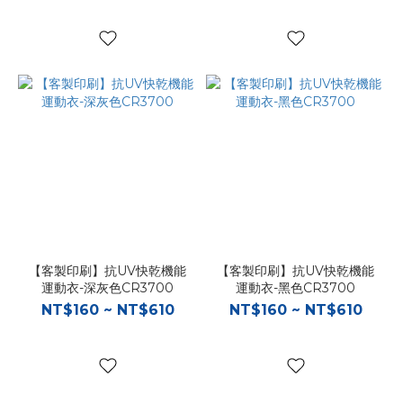
【客製印刷】抗UV快乾機能
【客製印刷】抗UV快乾機能
運動衣-深灰色CR3700
運動衣-黑色CR3700
NT$160 ~ NT$610
NT$160 ~ NT$610