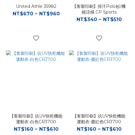
United Athle 35982
【客製印刷】排汗Polo衫/機
能涼感 CP Sports
NT$670 ~ NT$960
NT$340 ~ NT$510
【客製印刷】抗UV快乾機能
【客製印刷】抗UV快乾機能
運動衣-白色CR3700
運動衣-棗紅色CR3700
NT$160 ~ NT$610
NT$160 ~ NT$610