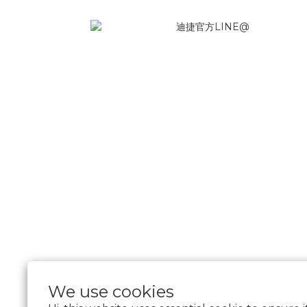
We use cookies