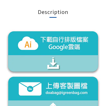
Description