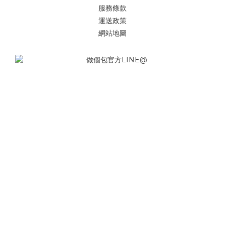
服務條款
運送政策
網站地圖