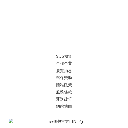
SGS檢測
合作企業
展覽消息
環保贊助
隱私政策
服務條款
運送政策
網站地圖