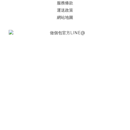
服務條款
運送政策
網站地圖