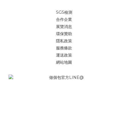
SGS檢測
合作企業
展覽消息
環保贊助
隱私政策
服務條款
運送政策
網站地圖