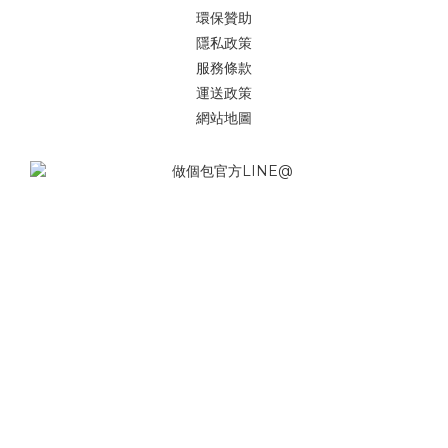
環保贊助
隱私政策
服務條款
運送政策
網站地圖