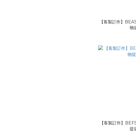
【客製訂作】BEAS
物
【客製訂作】BEFS
提