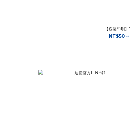
【客製印刷】
NT$50 ~