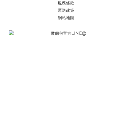
服務條款
運送政策
網站地圖