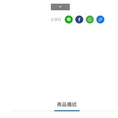
分享到
商品描述