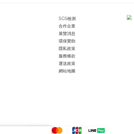
SGS檢測
合作企業
展覽消息
環保贊助
隱私政策
服務條款
運送政策
網站地圖