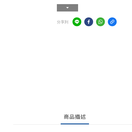
分享到
商品描述