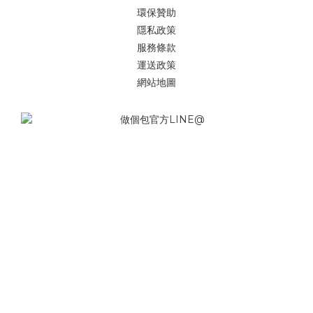
環保贊助
隱私政策
服務條款
運送政策
網站地圖