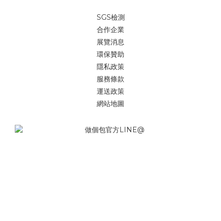
SGS檢測
合作企業
展覽消息
環保贊助
隱私政策
服務條款
運送政策
網站地圖