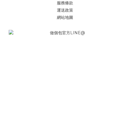
服務條款
運送政策
網站地圖