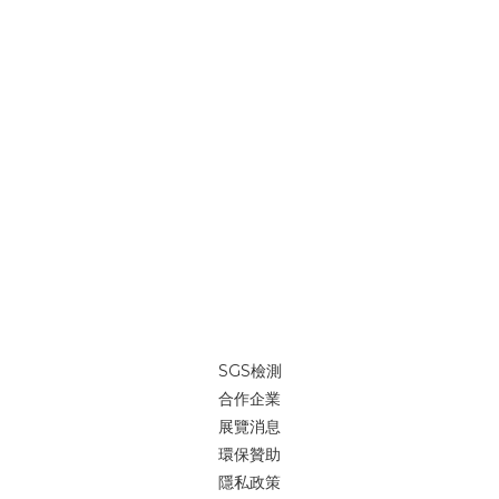
SGS檢測
合作企業
展覽消息
環保贊助
隱私政策