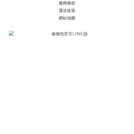
服務條款
運送政策
網站地圖