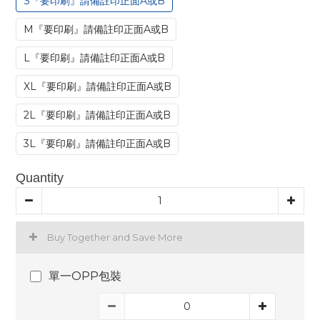
S『要印刷』請備註印正面A或B
M『要印刷』請備註印正面A或B
L『要印刷』請備註印正面A或B
XL『要印刷』請備註印正面A或B
2L『要印刷』請備註印正面A或B
3L『要印刷』請備註印正面A或B
Quantity
Buy Together and Save More
單一OPP包裝