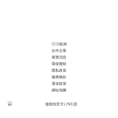
SGS檢測
合作企業
展覽消息
環保贊助
隱私政策
服務條款
運送政策
網站地圖