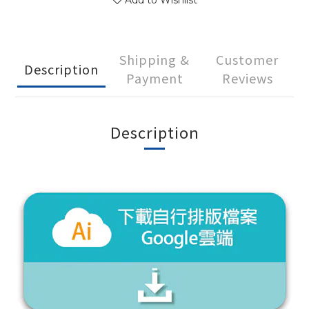
Add to Wishlist
Shipping &
Customer
Description
Payment
Reviews
Description